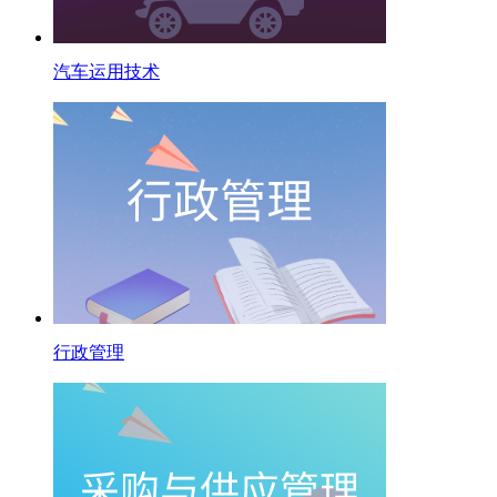
汽车运用技术
行政管理