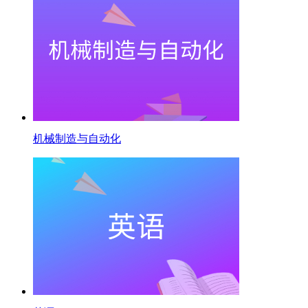
机械制造与自动化