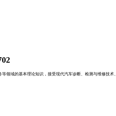
02
务等领域的基本理论知识，接受现代汽车诊断、检测与维修技术