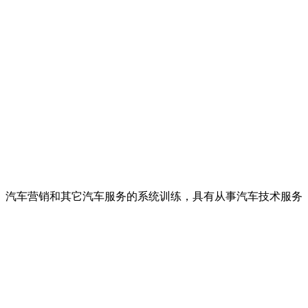
、汽车营销和其它汽车服务的系统训练，具有从事汽车技术服务