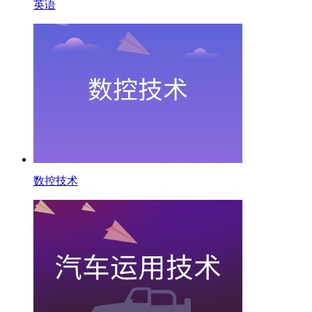
英语
数控技术