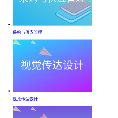
采购与供应管理
视觉传达设计