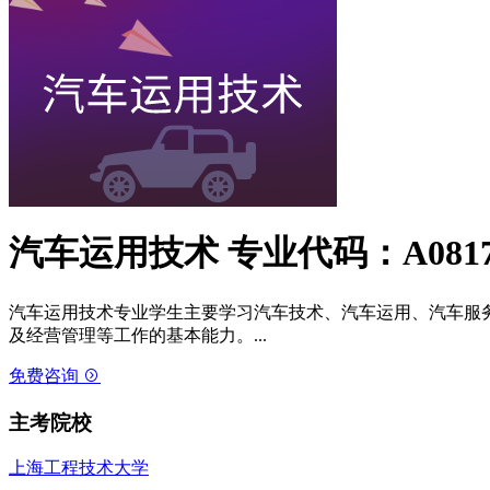
汽车运用技术
专业代码：A0817
汽车运用技术专业学生主要学习汽车技术、汽车运用、汽车服
及经营管理等工作的基本能力。...
免费咨询
主考院校
上海工程技术大学