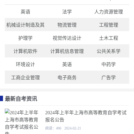
英语
法学
人力资源管理
机械设计制造及其
物流管理
工程管理
护理学
视觉传达设计
土木工程
计算机软件
计算机信息管理
公共关系学
环境设计
英语
中药学
工商企业管理
电子商务
广告学
最新自考资讯
2024年上半年上海市高等教育自学考试
报名公告
阅读：496
2024-02-21