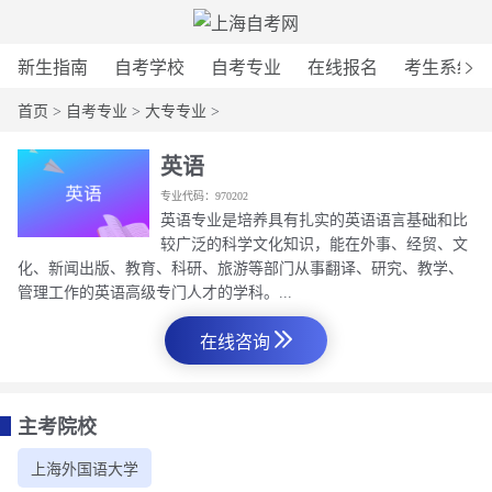
新生指南
自考学校
自考专业
在线报名
考生系统
首页
>
自考专业
>
大专专业
>
英语
专业代码：970202
英语专业是培养具有扎实的英语语言基础和比
较广泛的科学文化知识，能在外事、经贸、文
化、新闻出版、教育、科研、旅游等部门从事翻译、研究、教学、
管理工作的英语高级专门人才的学科。...
在线咨询
主考院校
上海外国语大学