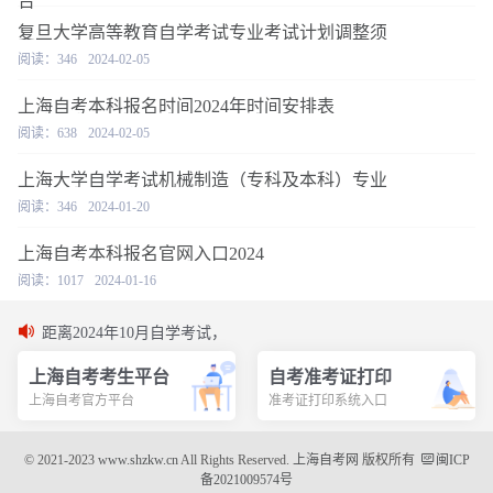
复旦大学高等教育自学考试专业考试计划调整须
阅读：346
2024-02-05
上海自考本科报名时间2024年时间安排表
阅读：638
2024-02-05
上海大学自学考试机械制造（专科及本科）专业
阅读：346
2024-01-20
上海自考本科报名官网入口2024
阅读：1017
2024-01-16
距离2024年10月自学考试，
上海自考考生平台
自考准考证打印
上海自考官方平台
准考证打印系统入口
© 2021-2023
www.shzkw.cn
All Rights Reserved.
上海自考网
版权所有
闽ICP
备2021009574号