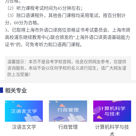
为合格；
（2）听力课程考试时间为45分钟左右；
（3）除口语课程外，其他各门课程均采用笔试，按百分制计
分，60分为合格。
3、已取得上海市外语口译岗位资格证书考试委员会、上海市颁
高校浦东继续教育中心联合颁发的“上海外语口译英语基础能力
证书”的，可免考听力和口语两门课程。
温馨提示：本页不是自考学校官网，信息仅供网友参考，仅提供
咨询服务，本站不会以任何学校的名义进行招生，请广大网友谨
防上当受骗！
相关专业
汉语言文学
行政管理
计算机科学与技
术